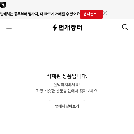
앱에서는 등록부터 찜까지, 더 빠르게 거래할 수 있어요
앱 다운로드
삭제된 상품입니다.
실망하지마세요! 

가장 비슷한 상품을 앱에서 찾아보세요.
앱에서 찾아보기