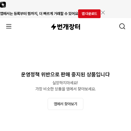
앱에서는 등록부터 찜까지, 더 빠르게 거래할 수 있어요
앱 다운로드
운영정책 위반으로 판매 중지된 상품입니다
실망하지마세요! 

가장 비슷한 상품을 앱에서 찾아보세요.
앱에서 찾아보기