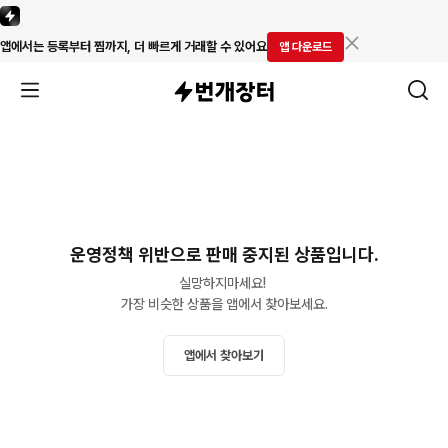
앱에서는 등록부터 찜까지, 더 빠르게 거래할 수 있어요
앱 다운로드
운영정책 위반으로 판매 중지된 상품입니다.
실망하지마세요! 

가장 비슷한 상품을 앱에서 찾아보세요.
앱에서 찾아보기