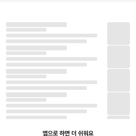
앱으로 하면 더 쉬워요