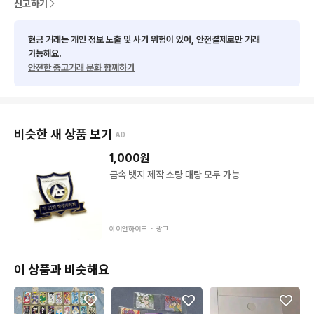
신고하기
현금 거래는 개인 정보 노출 및 사기 위험이 있어, 안전결제로만 거래
가능해요.
안전한 중고거래 문화 함께하기
비슷한 새 상품 보기
AD
1,000
원
금속 뱃지 제작 소량 대량 모두 가능
아이언하이드 ・
광고
이 상품과 비슷해요