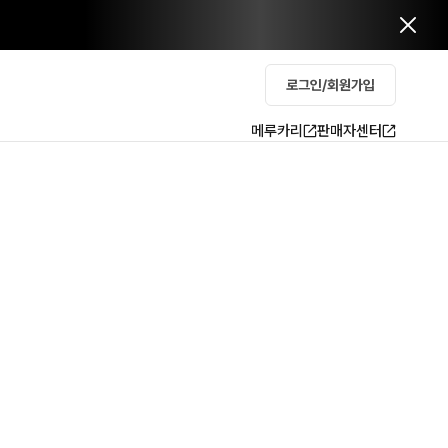
로그인/회원가입
메루카리
판매자센터