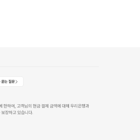
 묻는 질문
 한하여, 고객님의 현금 결제 금액에 대해 우리은행과
 보장하고 있습니다.