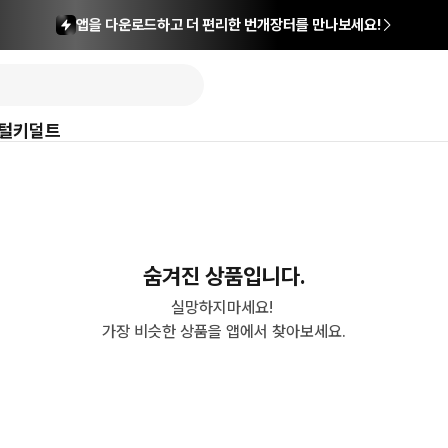
앱을 다운로드하고 더 편리한 번개장터를 만나보세요!
털
키덜트
숨겨진 상품입니다.
실망하지마세요! 

가장 비슷한 상품을 앱에서 찾아보세요.