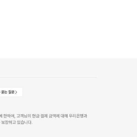
 묻는 질문
 한하여, 고객님의 현금 결제 금액에 대해 우리은행과
 보장하고 있습니다.