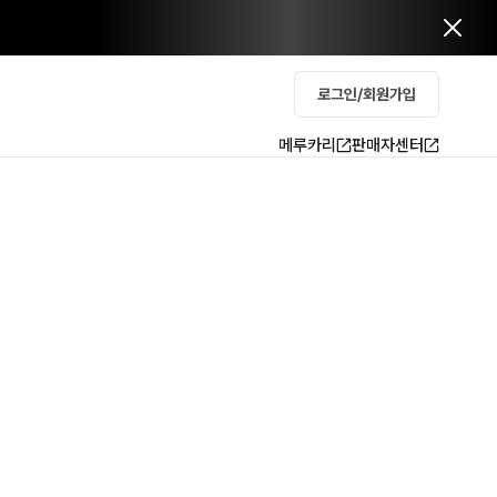
로그인/회원가입
메루카리
판매자센터