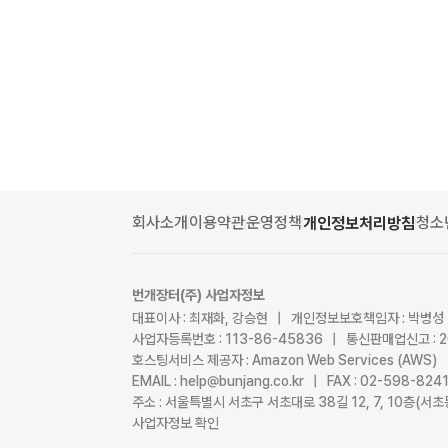
회사소개
이용약관
운영정책
청소
개인정보처리방침
번개장터(주) 사업자정보
대표이사 : 최재화, 강승현 | 개인정보보호책임자 : 박병성
사업자등록번호 : 113-86-45836 | 통신판매업신고 : 
호스팅서비스 제공자 : Amazon Web Services (AWS)
EMAIL : help@bunjang.co.kr | FAX : 02-598-82
주소 : 서울특별시 서초구 서초대로 38길 12, 7, 10층(
사업자정보 확인