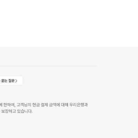
 묻는 질문
 한하여, 고객님의 현금 결제 금액에 대해 우리은행과
 보장하고 있습니다.