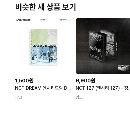
비슷한 새 상품 보기
1,500원
9,900원
NCT DREAM 엔시티드림 DREAMSCAPE DREAMSCAPE Ver
NCT 127 (엔시티 127) - 정규5
광고
광고