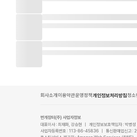
회사소개
이용약관
운영정책
청소
개인정보처리방침
번개장터(주) 사업자정보
대표이사 : 최재화, 강승현 | 개인정보보호책임자 : 박병성
사업자등록번호 : 113-86-45836 | 통신판매업신고 : 