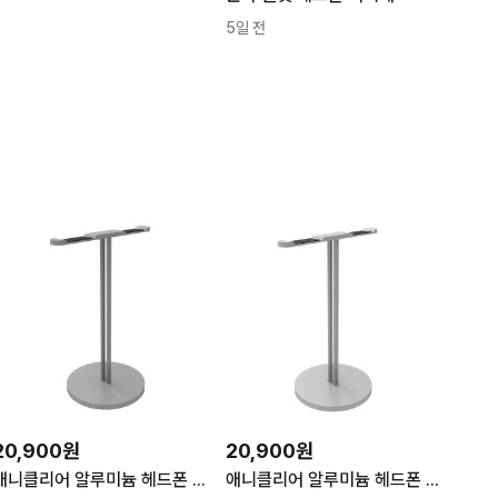
5일 전
20,900원
20,900원
애니클리어 알루미늄 헤드폰 거치대 티타늄 CR-2plus 1개
애니클리어 알루미늄 헤드폰 거치대 실버 CR-2plus 1개