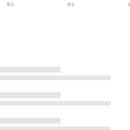
광고
광고