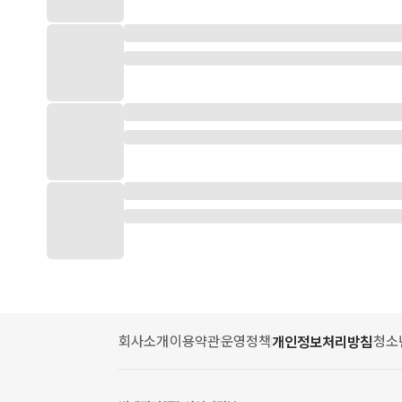
회사소개
이용약관
운영정책
청소
개인정보처리방침