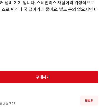
 냄비 3.3L입니다. 스테인리스 재질이라 위생적으로 
이즈로 찌개나 국 끓이기에 좋아요. 별도 문의 없으시면 바
구매하기
팔로우
래내역 
725