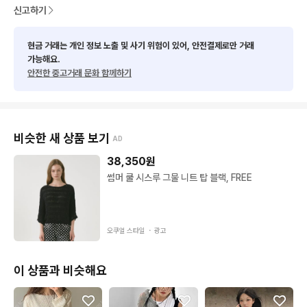
신고하기
현금 거래는 개인 정보 노출 및 사기 위험이 있어, 안전결제로만 거래
가능해요.
안전한 중고거래 문화 함께하기
비슷한 새 상품 보기
AD
38,350
원
썸머 쿨 시스루 그물 니트 탑 블랙, FREE
오쿠얼 스타일 ・
광고
이 상품과 비슷해요