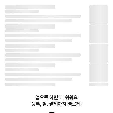
앱으로 하면 더 쉬워요
등록, 찜, 결제까지 빠르게!