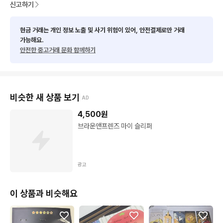
신고하기
현금 거래는 개인 정보 노출 및 사기 위험이 있어, 안전결제로만 거래
가능해요.
안전한 중고거래 문화 함께하기
비슷한 새 상품 보기
AD
4,500
원
브라운앤프렌즈 마이 슬리퍼
광고
이 상품과 비슷해요