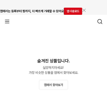
앱에서는 등록부터 찜까지, 더 빠르게 거래할 수 있어요
앱 다운로드
숨겨진 상품입니다.
실망하지마세요! 

가장 비슷한 상품을 앱에서 찾아보세요.
앱에서 찾아보기