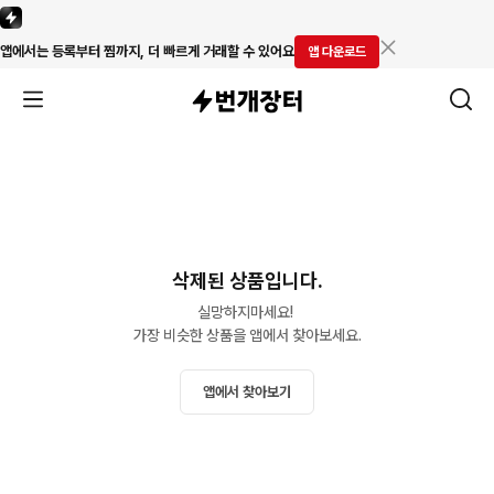
앱에서는 등록부터 찜까지, 더 빠르게 거래할 수 있어요
앱 다운로드
삭제된 상품입니다.
실망하지마세요! 

가장 비슷한 상품을 앱에서 찾아보세요.
앱에서 찾아보기