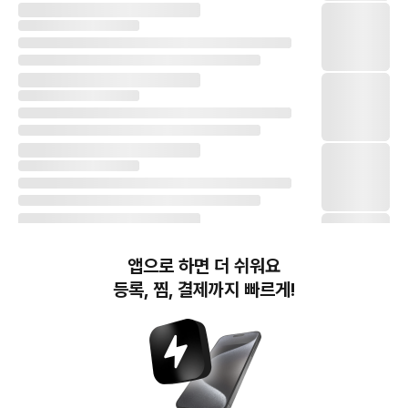
앱으로 하면 더 쉬워요
등록, 찜, 결제까지 빠르게!
번개장터(주) 사업자정보, 이용약관 및 기타 법적고지
번개장터㈜는 통신판매중개자이며, 통신판매의 당사자가 아닙니다. 전자상거래 등에서의
소비자보호에 관한 법률 등 관련 법령 및 번개장터㈜의 약관에 따라 상품, 상품정보, 거래에 관한 책임은