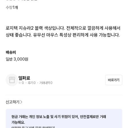
수량
1개
로지텍 지슈라2 블랙 색상입니다. 전체적으로 깔끔하게 사용해서 
상태 좋습니다. 유무선 마우스 특성상 편리하게 사용 가능합니다.
배송비
일반 3,000원
얼퍼료
바로가기
0
・ 후기
0
・ 거래내역
0
신고하기
현금 거래는 개인 정보 노출 및 사기 위험이 있어, 안전결제로만 거래
가능해요.