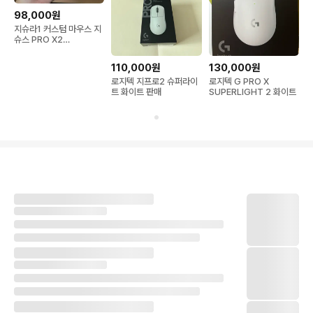
98,000원
지슈라1 커스텀 마우스 지
슈스 PRO X2
SUPERSTRIKE
110,000원
130,000원
로지텍 지프로2 슈퍼라이
로지텍 G PRO X
트 화이트 판매
SUPERLIGHT 2 화이트