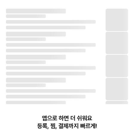
앱으로 하면 더 쉬워요
등록, 찜, 결제까지 빠르게!