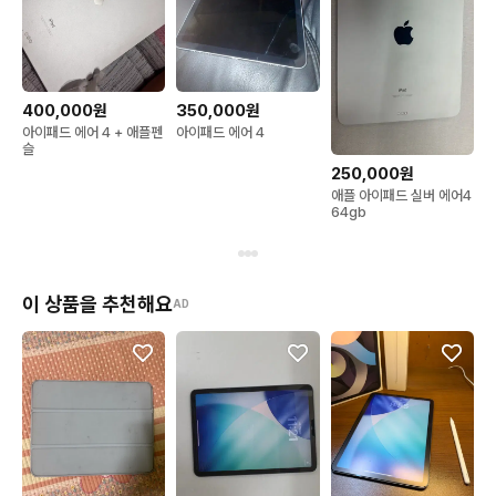
400,000원
350,000원
아이패드 에어 4 + 애플펜
아이패드 에어 4
슬
250,000원
애플 아이패드 실버 에어4
64gb
이 상품을 추천해요
AD