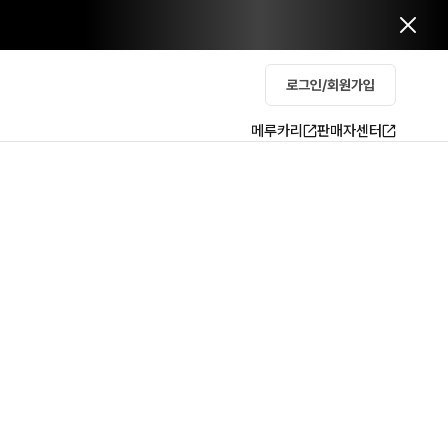
로그인/회원가입
메루카리
판매자센터