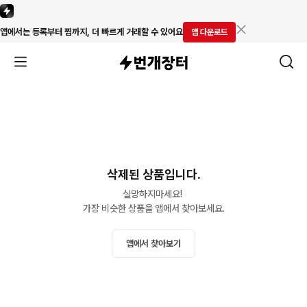
앱에서는 등록부터 찜까지, 더 빠르게 거래할 수 있어요
앱 다운로드
삭제된 상품입니다.
실망하지마세요! 

가장 비슷한 상품을 앱에서 찾아보세요.
앱에서 찾아보기