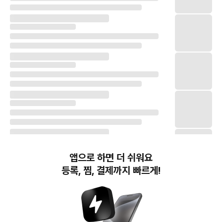
앱으로 하면 더 쉬워요
등록, 찜, 결제까지 빠르게!
번개장터(주) 사업자정보, 이용약관 및 기타 법적고지