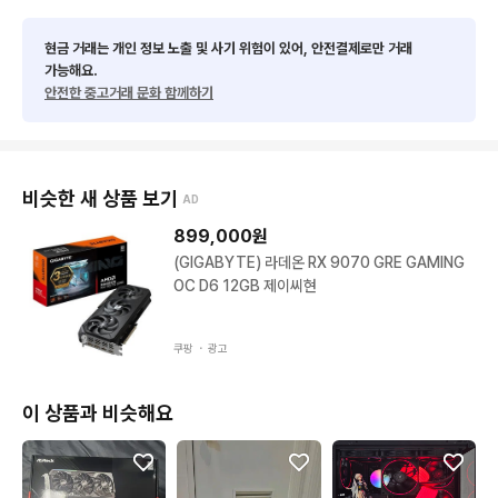
현금 거래는 개인 정보 노출 및 사기 위험이 있어, 안전결제로만 거래
가능해요.
안전한 중고거래 문화 함께하기
비슷한 새 상품 보기
AD
899,000
원
(GIGABYTE) 라데온 RX 9070 GRE GAMING
OC D6 12GB 제이씨현
쿠팡 ・
광고
이 상품과 비슷해요