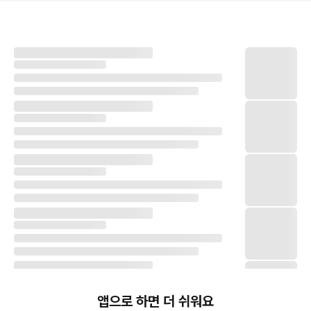
앱으로 하면 더 쉬워요