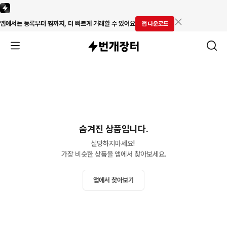
앱에서는 등록부터 찜까지, 더 빠르게 거래할 수 있어요
앱 다운로드
숨겨진 상품입니다.
실망하지마세요! 

가장 비슷한 상품을 앱에서 찾아보세요.
앱에서 찾아보기