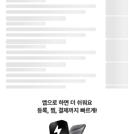
앱으로 하면 더 쉬워요
등록, 찜, 결제까지 빠르게!