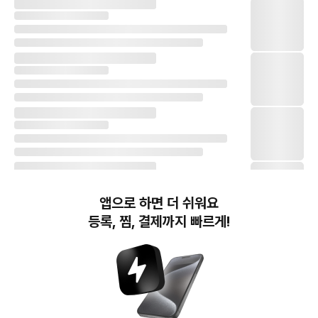
앱으로 하면 더 쉬워요
등록, 찜, 결제까지 빠르게!
번개장터(주) 사업자정보, 이용약관 및 기타 법적고지
번개장터㈜는 통신판매중개자이며, 통신판매의 당사자가 아닙니다. 전자상거래 등에서의
소비자보호에 관한 법률 등 관련 법령 및 번개장터㈜의 약관에 따라 상품, 상품정보, 거래에 관한 책임은