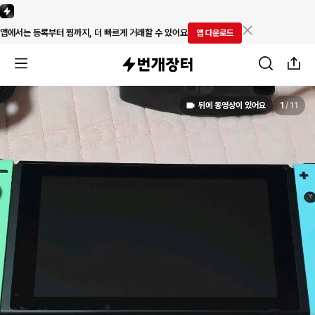
앱에서는 등록부터 찜까지, 더 빠르게 거래할 수 있어요
앱 다운로드
뒤에 동영상이 있어요
1
/
11