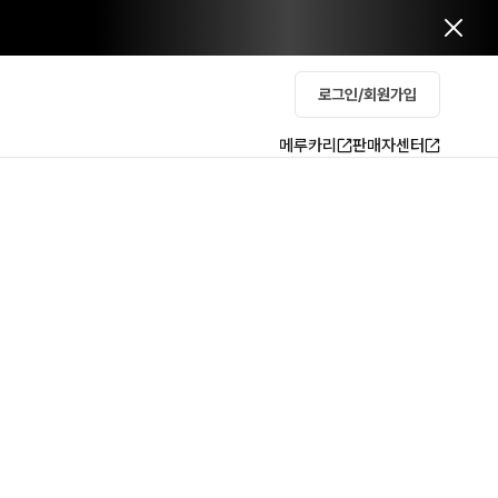
로그인/회원가입
메루카리
판매자센터