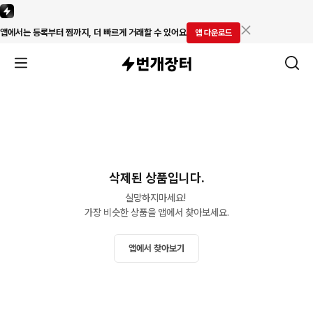
앱에서는 등록부터 찜까지, 더 빠르게 거래할 수 있어요
앱 다운로드
삭제된 상품입니다.
실망하지마세요! 

가장 비슷한 상품을 앱에서 찾아보세요.
앱에서 찾아보기