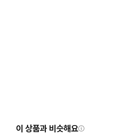
이 상품과 비슷해요