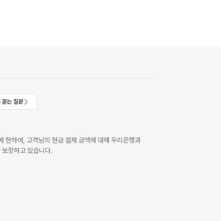
 묻는 질문
 한하여, 고객님의 현금 결제 금액에 대해 우리은행과
 보장하고 있습니다.