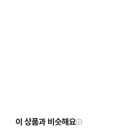
이 상품과 비슷해요