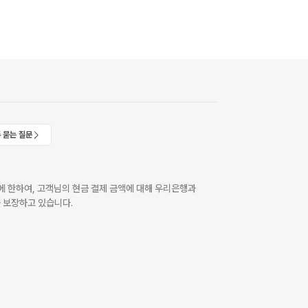
 묻는 질문
 한하여, 고객님의 현금 결제 금액에 대해 우리은행과
 보장하고 있습니다.