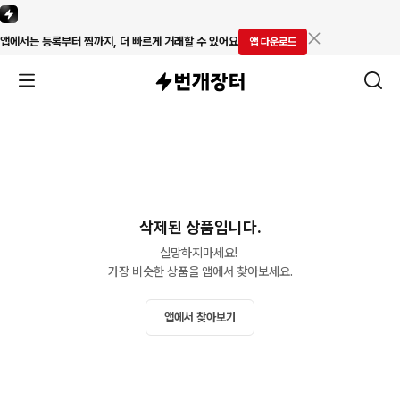
앱에서는 등록부터 찜까지, 더 빠르게 거래할 수 있어요
앱 다운로드
삭제된 상품입니다.
실망하지마세요! 

가장 비슷한 상품을 앱에서 찾아보세요.
앱에서 찾아보기