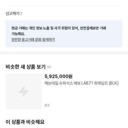
신고하기
현금 거래는 개인 정보 노출 및 사기 위험이 있어, 안전결제로만 거래
가능해요.
안전한 중고거래 문화 함께하기
비슷한 새 상품 보기
AD
5,925,000
원
캐논데일 슈퍼식스 에보 LAB71 프레임킷 (BLK)
광고
이 상품과 비슷해요