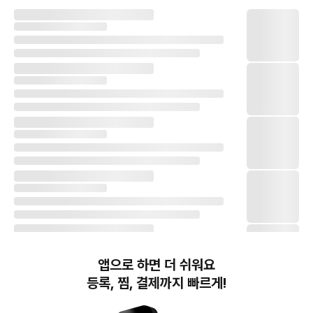
앱으로 하면 더 쉬워요
등록, 찜, 결제까지 빠르게!