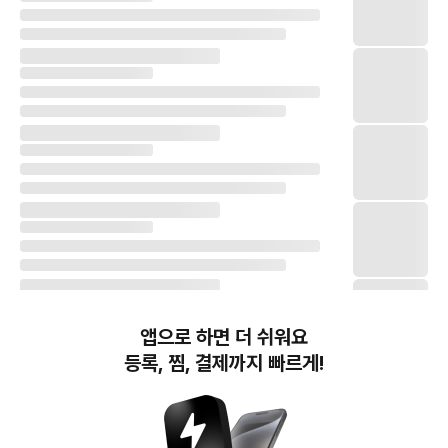
앱으로 하면 더 쉬워요
등록, 찜, 결제까지 빠르게!