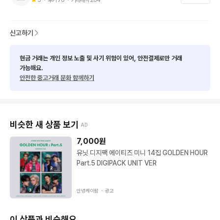
신고하기
현금 거래는 개인 정보 노출 및 사기 위험이 있어, 안전결제로만 거래
가능해요.
안전한 중고거래 문화 함께하기
비슷한 새 상품 보기
AD
7,000
원
유닛 디지팩 에이티즈 미니 14집 GOLDEN HOUR
Part.5 DIGIPACK UNIT VER
안녕케이팝 ・
광고
이 상품과 비슷해요