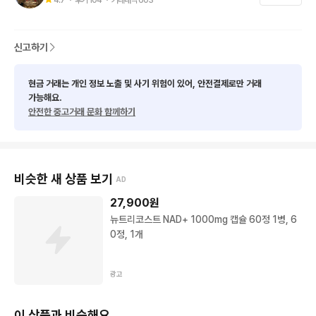
신고하기
현금 거래는 개인 정보 노출 및 사기 위험이 있어, 안전결제로만 거래
가능해요.
안전한 중고거래 문화 함께하기
비슷한 새 상품 보기
AD
27,900
원
뉴트리코스트 NAD+ 1000mg 캡슐 60정 1병, 6
0정, 1개
광고
이 상품과 비슷해요