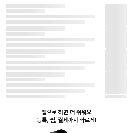
앱으로 하면 더 쉬워요
등록, 찜, 결제까지 빠르게!