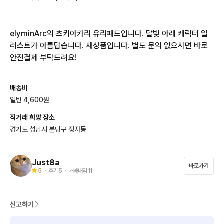
elyminArc의 츠키아카리 유리패드입니다. 달빛 아래 캐릭터 일
러스트가 아름답습니다. 새상품입니다. 별도 문의 없으시면 바로 
안전결제 부탁드려요!
배송비
일반 4,600원
직거래 희망 장소
경기도 성남시 분당구 정자동
Just8a
바로가기
5
・ 후기
5
・ 거래내역
11
신고하기