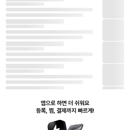
앱으로 하면 더 쉬워요
등록, 찜, 결제까지 빠르게!