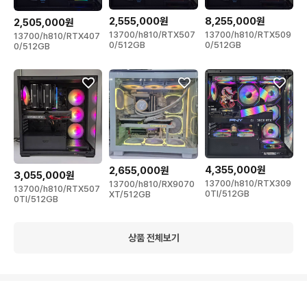
2,555,000원
8,255,000원
2,505,000원
13700/h810/RTX507
13700/h810/RTX509
13700/h810/RTX407
0/512GB
0/512GB
0/512GB
4,355,000원
2,655,000원
3,055,000원
13700/h810/RTX309
13700/h810/RX9070
13700/h810/RTX507
0TI/512GB
XT/512GB
0TI/512GB
상품 전체보기