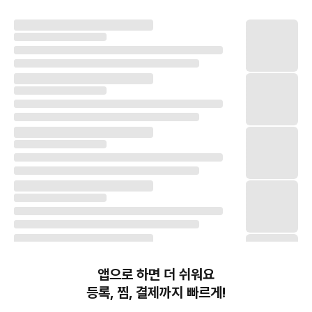
앱으로 하면 더 쉬워요
등록, 찜, 결제까지 빠르게!