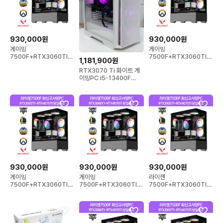
930,000원
930,000원
게이밍
게이밍
7500F+RTX3060TI~
7500F+RTX3060TI~
1,181,900원
RTX4070TI 컴퓨터 데
RTX4070TI 컴퓨터 데
RTX3070 Ti 화이트 게
스크탑 PC
스크탑 PC
이밍PC i5-13400F
DDR5 16GB 고사양 컴
퓨터 pc
930,000원
930,000원
930,000원
게이밍
게이밍
라이젠
7500F+RTX3060TI~
7500F+RTX3060TI~
7500F+RTX3060TI~
RTX4070TI 컴퓨터 데
RTX4070TI 컴퓨터 데
RTX4070TI 게이밍PC
스크탑 PC
스크탑 PC