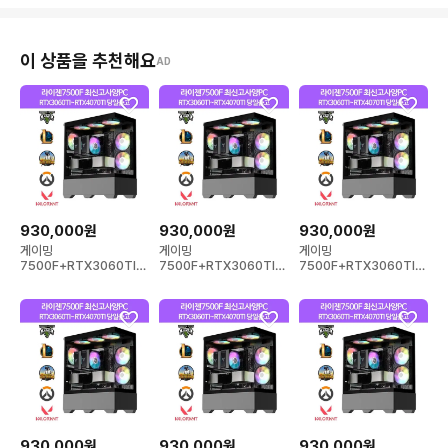
이 상품을 추천해요
AD
930,000원
930,000원
930,000원
게이밍
게이밍
게이밍
7500F+RTX3060TI~
7500F+RTX3060TI~
7500F+RTX3060TI~
RTX4070TI 컴퓨터 데
RTX4070TI 컴퓨터 데
RTX4070TI 컴퓨터 데
스크탑 PC
스크탑 PC
스크탑 PC
930,000원
930,000원
930,000원