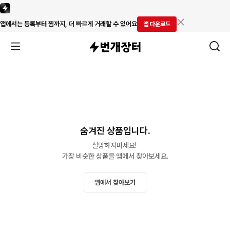
앱에서는 등록부터 찜까지, 더 빠르게 거래할 수 있어요
앱 다운로드
숨겨진 상품입니다.
실망하지마세요! 

가장 비슷한 상품을 앱에서 찾아보세요.
앱에서 찾아보기