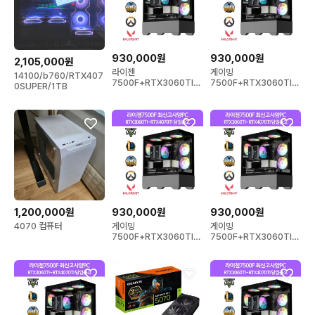
930,000원
930,000원
2,105,000원
라이젠
게이밍
14100/b760/RTX407
7500F+RTX3060TI~
7500F+RTX3060TI~
0SUPER/1TB
RTX4070TI 게이밍PC
RTX4070TI 컴퓨터 데
스크탑 PC
1,200,000원
930,000원
930,000원
4070 컴퓨터
게이밍
게이밍
7500F+RTX3060TI~
7500F+RTX3060TI~
RTX4070TI 컴퓨터 데
RTX4070TI 컴퓨터 데
스크탑 PC
스크탑 PC