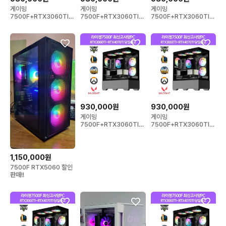
게이밍
게이밍
게이밍
7500F+RTX3060TI~
7500F+RTX3060TI~
7500F+RTX3060TI~
RTX4070TI 컴퓨터 데
RTX4070TI 컴퓨터 데
RTX4070TI 컴퓨터 데
스크탑 PC
스크탑 PC
스크탑 PC
930,000원
930,000원
게이밍
게이밍
7500F+RTX3060TI~
7500F+RTX3060TI~
RTX4070TI 컴퓨터 데
RTX4070TI 컴퓨터 데
스크탑 PC
스크탑 PC
1,150,000원
7500F RTX5060 할인
판매!!