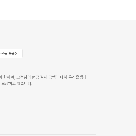
 묻는 질문
 한하여, 고객님의 현금 결제 금액에 대해 우리은행과
 보장하고 있습니다.