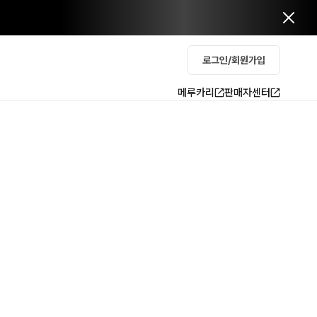
로그인/회원가입
메루카리
판매자센터