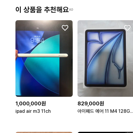
이 상품을 추천해요
AD
1,000,000원
829,000원
ipad air m3 11ch
아이패드 에어 11 M4 128GB WIF