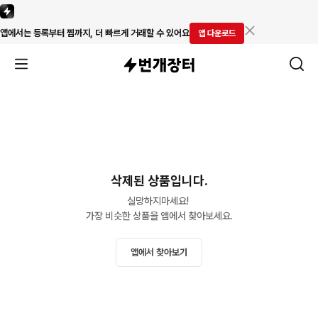
앱에서는 등록부터 찜까지, 더 빠르게 거래할 수 있어요
앱 다운로드
삭제된 상품입니다.
실망하지마세요! 

가장 비슷한 상품을 앱에서 찾아보세요.
앱에서 찾아보기