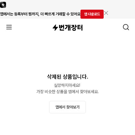
앱에서는 등록부터 찜까지, 더 빠르게 거래할 수 있어요
앱 다운로드
삭제된 상품입니다.
실망하지마세요! 

가장 비슷한 상품을 앱에서 찾아보세요.
앱에서 찾아보기