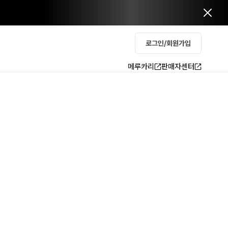
로그인/회원가입
메루카리
판매자센터