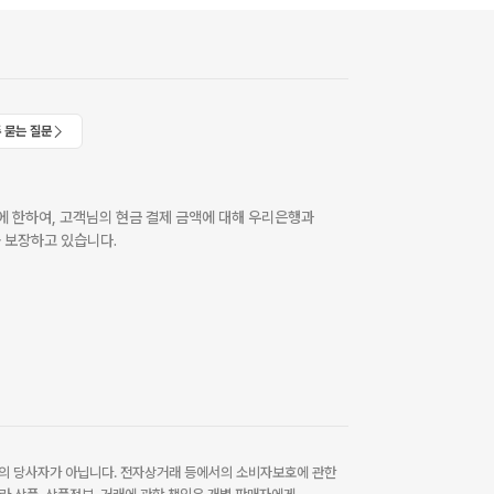
 묻는 질문
 한하여, 고객님의 현금 결제 금액에 대해 우리은행과
 보장하고 있습니다.
 당사자가 아닙니다. 전자상거래 등에서의 소비자보호에 관한