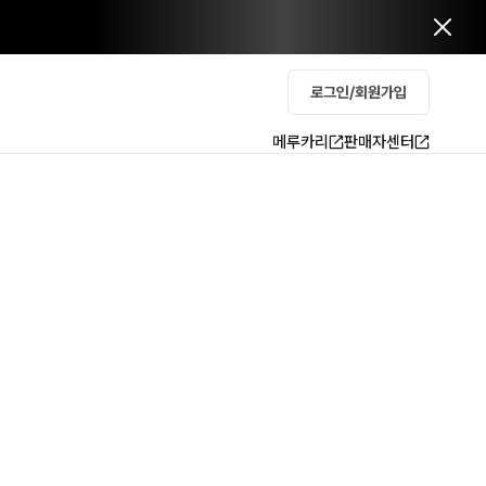
로그인/회원가입
메루카리
판매자센터