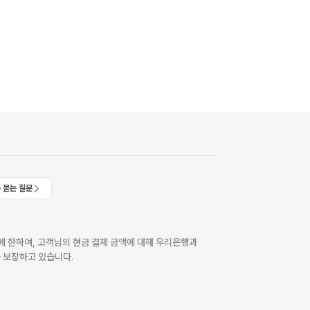
 묻는 질문
 한하여, 고객님의 현금 결제 금액에 대해 우리은행과
 보장하고 있습니다.