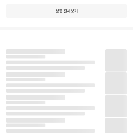
상품 전체보기