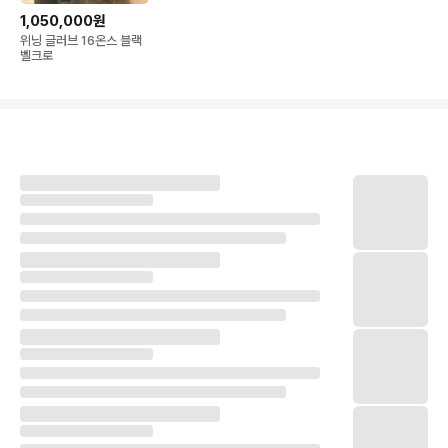
1,050,000원
위닝 글러브 16온스 블랙
벨크로