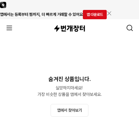
앱에서는 등록부터 찜까지, 더 빠르게 거래할 수 있어요
앱 다운로드
숨겨진 상품입니다.
실망하지마세요! 

가장 비슷한 상품을 앱에서 찾아보세요.
앱에서 찾아보기