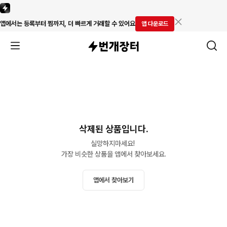
앱에서는 등록부터 찜까지, 더 빠르게 거래할 수 있어요
앱 다운로드
삭제된 상품입니다.
실망하지마세요! 

가장 비슷한 상품을 앱에서 찾아보세요.
앱에서 찾아보기