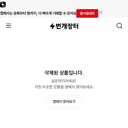
앱에서는 등록부터 찜까지, 더 빠르게 거래할 수 있어요
앱 다운로드
삭제된 상품입니다.
실망하지마세요! 

가장 비슷한 상품을 앱에서 찾아보세요.
앱에서 찾아보기