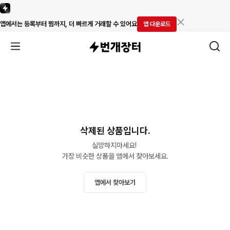
앱에서는 등록부터 찜까지, 더 빠르게 거래할 수 있어요
앱 다운로드
삭제된 상품입니다.
실망하지마세요! 

가장 비슷한 상품을 앱에서 찾아보세요.
앱에서 찾아보기