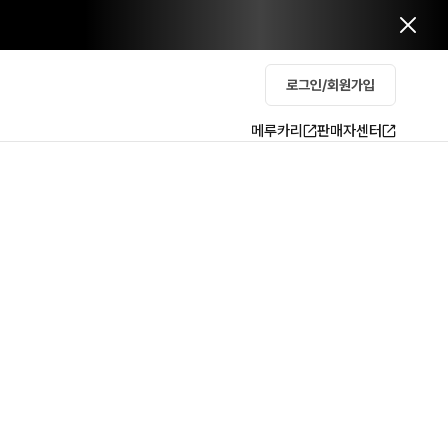
로그인/회원가입
메루카리
판매자센터