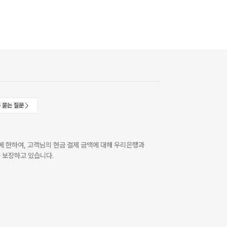
 묻는 질문
 한하여, 고객님의 현금 결제 금액에 대해 우리은행과
 보장하고 있습니다.