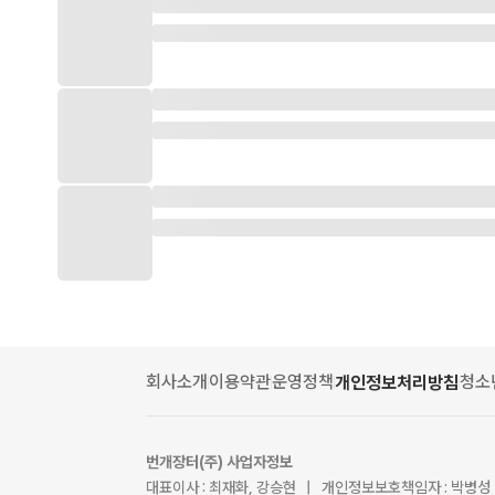
회사소개
이용약관
운영정책
청소
개인정보처리방침
번개장터(주) 사업자정보
대표이사 : 최재화, 강승현 | 개인정보보호책임자 : 박병성